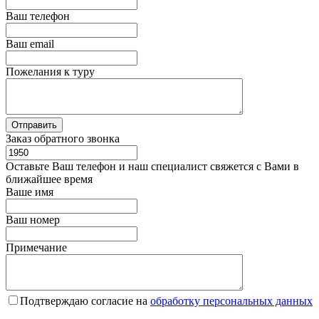
Ваш телефон
Ваш email
Пожелания к туру
Заказ обратного звонка
Оставьте Ваш телефон и наш специалист свяжется с Вами в
ближайшее время
Ваше имя
Ваш номер
Примечание
Подтверждаю согласие на
обработку персональных данных