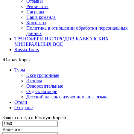
Отзывы
Реквизиты
Награды
Наша команда
Контакты
Политика в отношении обработки персональных
данных
ТРАНСФЕРЫ ИЗ ГОРОДОВ КАВКАЗСКИХ
МИНЕРАЛЬНЫХ ВОД
Russia Tours
Южная Корея
Туры
Экскурсионные
Эконом
Оздоровительные
Отдых на море
Детский лагерь с изучением англ. языка
Отели
О стране
Заявка на тур в Южную Корею
Ваше имя