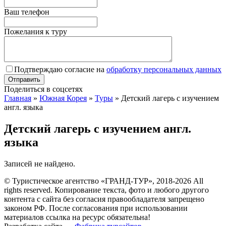
Ваш телефон
Пожелания к туру
Подтверждаю согласие на
обработку персональных данных
Поделиться в соцсетях
Главная
»
Южная Корея
»
Туры
»
Детский лагерь с изучением
англ. языка
Детский лагерь с изучением англ.
языка
Записей не найдено.
© Туристическое агентство «ГРАНД-ТУР», 2018-2026 All
rights reserved. Копирование текста, фото и любого другого
контента с сайта без согласия правообладателя запрещено
законом РФ. После согласования при использовании
материалов ссылка на ресурс обязательна!