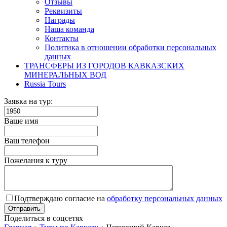
Отзывы
Реквизиты
Награды
Наша команда
Контакты
Политика в отношении обработки персональных
данных
ТРАНСФЕРЫ ИЗ ГОРОДОВ КАВКАЗСКИХ
МИНЕРАЛЬНЫХ ВОД
Russia Tours
Заявка на тур:
Ваше имя
Ваш телефон
Пожелания к туру
Подтверждаю согласие на
обработку персональных данных
Поделиться в соцсетях