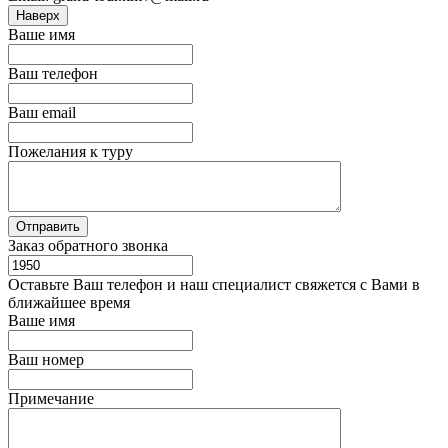
Наверх
Ваше имя
Ваш телефон
Ваш email
Пожелания к туру
Заказ обратного звонка
Оставьте Ваш телефон и наш специалист свяжется с Вами в
ближайшее время
Ваше имя
Ваш номер
Примечание