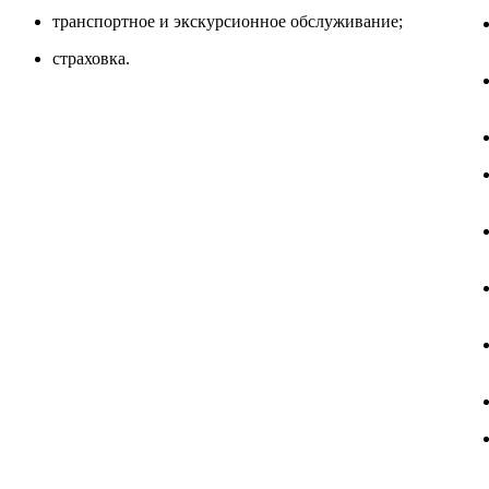
транспортное и экскурсионное обслуживание;
страховка.