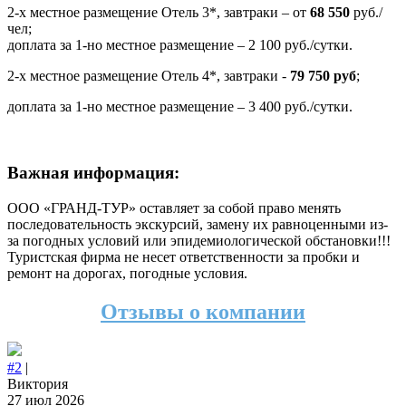
2-х местное размещение Отель 3*, завтраки – от
68 550
руб./
чел;
доплата за 1-но местное размещение – 2 100 руб./сутки.
2-х местное размещение Отель 4*, завтраки -
79 750 руб
;
доплата за 1-но местное размещение – 3 400 руб./сутки.
Важная информация:
ООО «ГРАНД-ТУР» оставляет за собой право менять
последовательность экскурсий, замену их равноценными из-
за погодных условий или эпидемиологической обстановки!!!
Туристская фирма не несет ответственности за пробки и
ремонт на дорогах, погодные условия.
Отзывы о компании
#2
|
Виктория
27 июл 2026