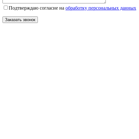
Подтверждаю согласие на
обработку персональных данных