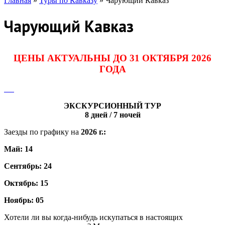
Главная
»
Туры по Кавказу
»
Чарующий Кавказ
Чарующий Кавказ
ЦЕНЫ АКТУАЛЬНЫ ДО 31 ОКТЯБРЯ 2026
ГОДА
ЭКСКУРСИОННЫЙ ТУР
8 дней / 7 ночей
Заезды по графику на
2026
г.:
Май: 14
Сентябрь: 24
Октябрь: 15
Ноябрь: 05
Хотели ли вы когда-нибудь искупаться в настоящих