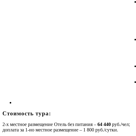
Стоимость тура:
2-х местное размещение Отель без питания –
64 440
руб./чел;
доплата за 1-но местное размещение – 1 800 руб./сутки.