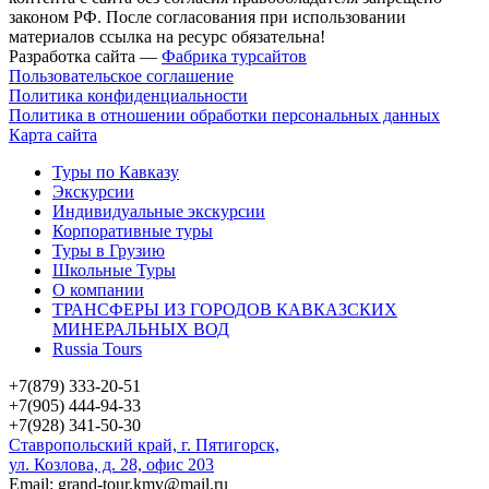
законом РФ. После согласования при использовании
материалов ссылка на ресурс обязательна!
Разработка сайта —
Фабрика турсайтов
Пользовательское соглашение
Политика конфиденциальности
Политика в отношении обработки персональных данных
Карта сайта
Туры по Кавказу
Экскурсии
Индивидуальные экскурсии
Корпоративные туры
Туры в Грузию
Школьные Туры
О компании
ТРАНСФЕРЫ ИЗ ГОРОДОВ КАВКАЗСКИХ
МИНЕРАЛЬНЫХ ВОД
Russia Tours
+7(879) 333-20-51
+7(905) 444-94-33
+7(928) 341-50-30
Ставропольский край, г. Пятигорск,
ул. Козлова, д. 28, офис 203
Email: grand-tour.kmv@mail.ru