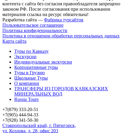
контента с сайта без согласия правообладателя запрещено
законом РФ. После согласования при использовании
материалов ссылка на ресурс обязательна!
Разработка сайта —
Фабрика турсайтов
Пользовательское соглашение
Политика конфиденциальности
Политика в отношении обработки персональных данных
Карта сайта
Туры по Кавказу
Экскурсии
Индивидуальные экскурсии
Корпоративные туры
Туры в Грузию
Школьные Туры
О компании
ТРАНСФЕРЫ ИЗ ГОРОДОВ КАВКАЗСКИХ
МИНЕРАЛЬНЫХ ВОД
Russia Tours
+7(879) 333-20-51
+7(905) 444-94-33
+7(928) 341-50-30
Ставропольский край, г. Пятигорск,
ул. Козлова, д. 28, офис 203