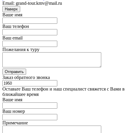
Email: grand-tour.kmv@mail.ru
Наверх
Ваше имя
Ваш телефон
Ваш email
Пожелания к туру
Заказ обратного звонка
Оставьте Ваш телефон и наш специалист свяжется с Вами в
ближайшее время
Ваше имя
Ваш номер
Примечание