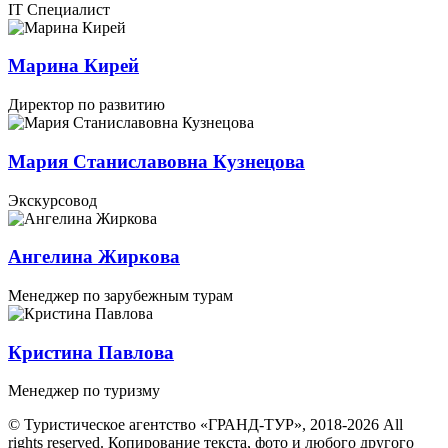
IT Специалист
Марина Кирей
Директор по развитию
Мария Станиславовна Кузнецова
Экскурсовод
Ангелина Жиркова
Менеджер по зарубежным турам
Кристина Павлова
Менеджер по туризму
© Туристическое агентство «ГРАНД-ТУР», 2018-2026 All
rights reserved. Копирование текста, фото и любого другого