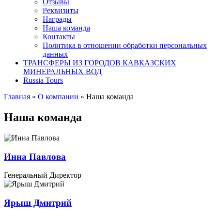
Отзывы
Реквизиты
Награды
Наша команда
Контакты
Политика в отношении обработки персональных
данных
ТРАНСФЕРЫ ИЗ ГОРОДОВ КАВКАЗСКИХ
МИНЕРАЛЬНЫХ ВОД
Russia Tours
Главная
»
О компании
»
Наша команда
Наша команда
Инна Павлова
Генеральный Директор
Ярыш Дмитрий