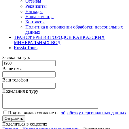
Отзывы
Реквизиты
Награды
Наша команда
Контакты
Политика в отношении обработки персональных
данных
ТРАНСФЕРЫ ИЗ ГОРОДОВ КАВКАЗСКИХ
МИНЕРАЛЬНЫХ ВОД
Russia Tours
Заявка на тур:
Ваше имя
Ваш телефон
Пожелания к туру
Подтверждаю согласие на
обработку персональных данных
Поделиться в соцсетях