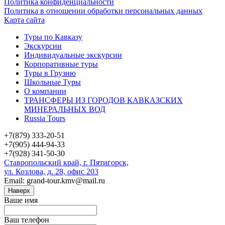
Политика конфиденциальности
Политика в отношении обработки персональных данных
Карта сайта
Туры по Кавказу
Экскурсии
Индивидуальные экскурсии
Корпоративные туры
Туры в Грузию
Школьные Туры
О компании
ТРАНСФЕРЫ ИЗ ГОРОДОВ КАВКАЗСКИХ
МИНЕРАЛЬНЫХ ВОД
Russia Tours
+7(879) 333-20-51
+7(905) 444-94-33
+7(928) 341-50-30
Ставропольский край, г. Пятигорск,
ул. Козлова, д. 28, офис 203
Email: grand-tour.kmv@mail.ru
Наверх
Ваше имя
Ваш телефон