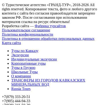
© Туристическое агентство «ГРАНД-ТУР», 2018-2026 All
rights reserved. Копирование текста, фото и любого другого
контента с сайта без согласия правообладателя запрещено
законом РФ. После согласования при использовании
материалов ссылка на ресурс обязательна!
Разработка сайта —
Фабрика турсайтов
Пользовательское соглашение
Политика конфиденциальности
Политика в отношении обработки персональных данных
Карта сайта
Туры по Кавказу
Экскурсии
Индивидуальные экскурсии
Корпоративные туры
Туры в Грузию
Школьные Туры
О компании
ТРАНСФЕРЫ ИЗ ГОРОДОВ КАВКАЗСКИХ
МИНЕРАЛЬНЫХ ВОД
Russia Tours
+7(879) 333-20-51
+7(905) 444-94-33