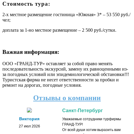
Стоимость тура:
2-х местное размещение гостиница «Южная» 3* – 53 550 руб./
чел;
доплата за 1-но местное размещение – 2 500 руб./сутки.
Важная информация:
ООО «ГРАНД-ТУР» оставляет за собой право менять
последовательность экскурсий, замену их равноценными из-
за погодных условий или эпидемиологической обстановки!!!
Туристская фирма не несет ответственности за пробки и
ремонт на дорогах, погодные условия.
Отзывы о компании
Санкт-Петербург
Виктория
Уважаемые сотрудники турфирмы
ГРАНД-ТУР!
27 июл 2026
От всей души хотим выразить вам