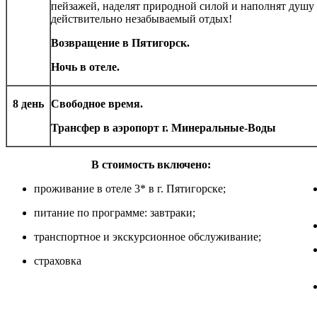
пейзажей, наделят природной силой и наполнят душу 
действительно незабываемый отдых!
Возвращение в Пятигорск.
Ночь в отеле.
8 день
Свободное время.
Трансфер в аэропорт г. Минеральные-Воды
В стоимость включено:
До
проживание в отеле 3* в г. Пятигорске;
питание по программе: завтраки;
транспортное и экскурсионное обслуживание;
страховка