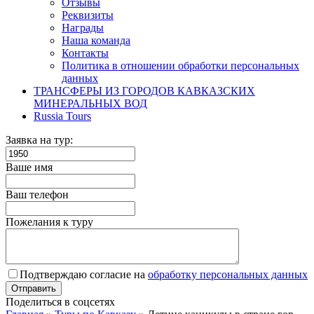
Отзывы
Реквизиты
Награды
Наша команда
Контакты
Политика в отношении обработки персональных
данных
ТРАНСФЕРЫ ИЗ ГОРОДОВ КАВКАЗСКИХ
МИНЕРАЛЬНЫХ ВОД
Russia Tours
Заявка на тур:
Ваше имя
Ваш телефон
Пожелания к туру
Подтверждаю согласие на
обработку персональных данных
Поделиться в соцсетях