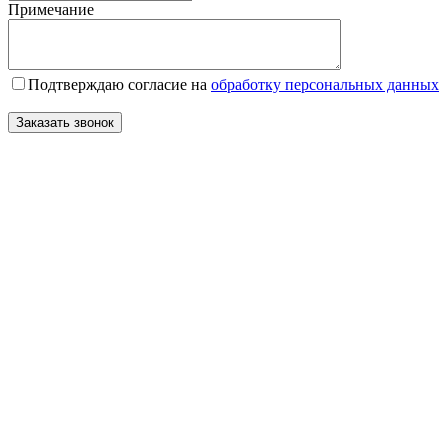
Примечание
Подтверждаю согласие на
обработку персональных данных