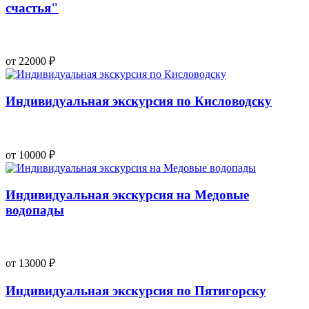
счастья"
от 22000 ₽
Индивидуальная экскурсия по Кисловодску
от 10000 ₽
Индивидуальная экскурсия на Медовые
водопады
от 13000 ₽
Индивидуальная экскурсия по Пятигорску