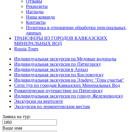
Отзывы
Реквизиты
Награды
Наша команда
Контакты
Политика в отношении обработки персональных
данных
ТРАНСФЕРЫ ИЗ ГОРОДОВ КАВКАЗСКИХ
МИНЕРАЛЬНЫХ ВОД
Russia Tours
Индивидуальная экскурсия на Медовые водопады
Индивидуальная экскурсия по Пятигорску
Индивидуальная экскурсия в Архыз
Индивидуальная экскурсия по Кисловодску
Индивидуальная экскурсия на Эльбрус "Гора счастья"
Сити тур по городам Кавказских Минеральных Вод
Романтическое путешествие по Пятигорску
Индивидуальная экскурсия по городу Железноводску
Экскурсии на вертолете
Экскурсия по лермонтовским местам
Заявка на тур:
Ваше имя