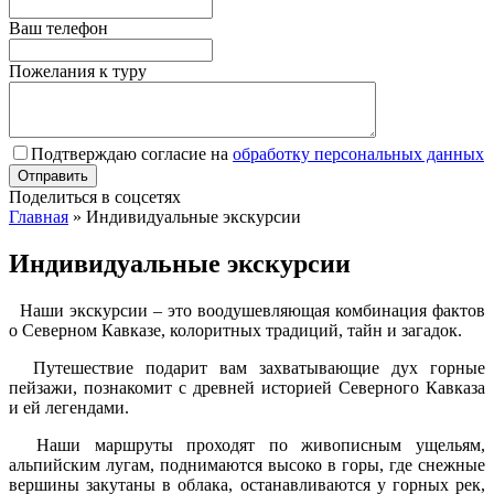
Ваш телефон
Пожелания к туру
Подтверждаю согласие на
обработку персональных данных
Поделиться в соцсетях
Главная
»
Индивидуальные экскурсии
Индивидуальные экскурсии
Наши экскурсии
– это воодушевляющая комбинация фактов
о Северном Кавказе, колоритных традиций, тайн и загадок.
Путешествие подарит вам захватывающие дух горные
пейзажи, познакомит с древней историей Северного Кавказа
и ей легендами.
Наши маршруты проходят по живописным ущельям,
альпийским лугам, поднимаются высоко в горы, где снежные
вершины закутаны в облака, останавливаются у горных рек,