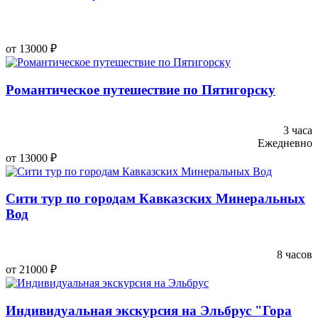
от 13000 ₽
Романтическое путешествие по Пятигорску
3 часа
Ежедневно
от 13000 ₽
Сити тур по городам Кавказских Минеральных
Вод
8 часов
от 21000 ₽
Индивидуальная экскурсия на Эльбрус "Гора