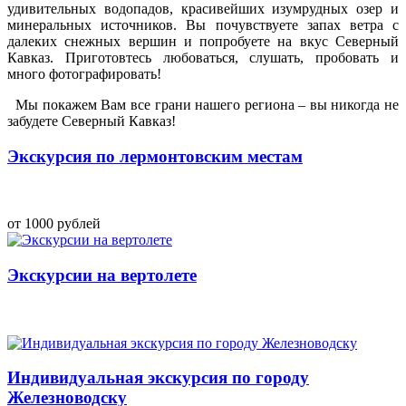
удивительных водопадов, красивейших изумрудных озер и
минеральных источников. Вы почувствуете запах ветра с
далеких снежных вершин и попробуете на вкус Северный
Кавказ. Приготовтесь любоваться, слушать, пробовать и
много фотографировать!
Мы покажем Вам все грани нашего региона
– вы никогда не
забудете Северный Кавказ!
Экскурсия по лермонтовским местам
от 1000 рублей
Экскурсии на вертолете
Индивидуальная экскурсия по городу
Железноводску