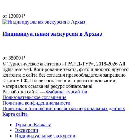
от 13000 ₽
Индивидуальная экскурсия в Архыз
от 35000 ₽
© Туристическое агентство «ГРАНД-ТУР», 2018-2026 All
rights reserved. Копирование текста, фото и любого другого
контента с сайта без согласия правообладателя запрещено
законом РФ. После согласования при использовании
материалов ссылка на ресурс обязательна!
Разработка сайта —
Фабрика турсайтов
Пользовательское соглашение
Политика конфиденциальности
Политика в отношении обработки персональных данных
Карта сайта
Туры по Кавказу
Экскурсии
Индивидуальные экскурсии