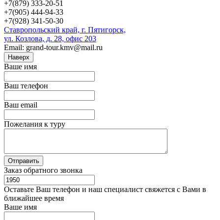
+7(879) 333-20-51
+7(905) 444-94-33
+7(928) 341-50-30
Ставропольский край, г. Пятигорск,
ул. Козлова, д. 28, офис 203
Email: grand-tour.kmv@mail.ru
Наверх
Ваше имя
Ваш телефон
Ваш email
Пожелания к туру
Заказ обратного звонка
Оставьте Ваш телефон и наш специалист свяжется с Вами в
ближайшее время
Ваше имя