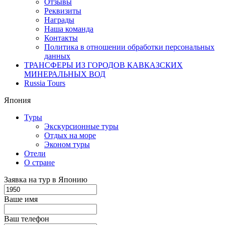
Отзывы
Реквизиты
Награды
Наша команда
Контакты
Политика в отношении обработки персональных
данных
ТРАНСФЕРЫ ИЗ ГОРОДОВ КАВКАЗСКИХ
МИНЕРАЛЬНЫХ ВОД
Russia Tours
Япония
Туры
Экскурсионные туры
Отдых на море
Эконом туры
Отели
О стране
Заявка на тур в Японию
Ваше имя
Ваш телефон