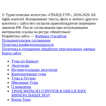
© Туристическое агентство «ГРАНД-ТУР», 2018-2026 All
rights reserved. Копирование текста, фото и любого другого
контента с сайта без согласия правообладателя запрещено
законом РФ. После согласования при использовании
материалов ссылка на ресурс обязательна!
Разработка сайта —
Фабрика турсайтов
Пользовательское соглашение
Политика конфиденциальности
Политика в отношении обработки персональных данных
Карта сайта
Туры по Кавказу
Экскурсии
Индивидуальные экскурсии
Корпоративные туры
Туры в Грузию
Школьные Туры
О компании
ТРАНСФЕРЫ ИЗ ГОРОДОВ КАВКАЗСКИХ
МИНЕРАЛЬНЫХ ВОД
Russia Tours