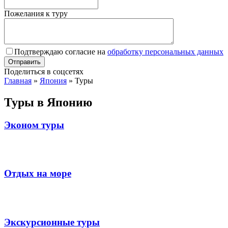
Пожелания к туру
Подтверждаю согласие на
обработку персональных данных
Поделиться в соцсетях
Главная
»
Япония
»
Туры
Туры в Японию
Эконом туры
Отдых на море
Экскурсионные туры