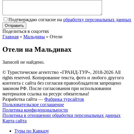
Подтверждаю согласие на
обработку персональных данных
Поделиться в соцсетях
Главная
»
Мальдивы
»
Отели
Отели на Мальдивах
Записей не найдено.
© Туристическое агентство «ГРАНД-ТУР», 2018-2026 All
rights reserved. Копирование текста, фото и любого другого
контента с сайта без согласия правообладателя запрещено
законом РФ. После согласования при использовании
материалов ссылка на ресурс обязательна!
Разработка сайта —
Фабрика турсайтов
Пользовательское соглашение
Политика конфиденциальности
Политика в отношении обработки персональных данных
Карта сайта
Туры по Кавказу