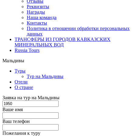
Отзывы
Реквизиты
Награды
Наша команда
Контакты
Политика в отношении обработки персональных
данных
ТРАНСФЕРЫ ИЗ ГОРОДОВ КАВКАЗСКИХ
МИНЕРАЛЬНЫХ ВОД
Russia Tours
Мальдивы
Туры
Тур на Мальдивы
Отели
О стране
Заявка на тур на Мальдивы
Ваше имя
Ваш телефон
Пожелания к туру