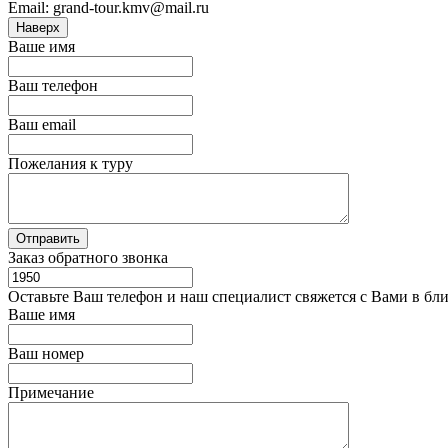
Email: grand-tour.kmv@mail.ru
Наверх
Ваше имя
Ваш телефон
Ваш email
Пожелания к туру
Заказ обратного звонка
Оставьте Ваш телефон и наш специалист свяжется с Вами в бл
Ваше имя
Ваш номер
Примечание