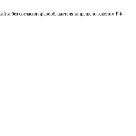
 сайта без согласия правообладателя запрещено законом РФ.