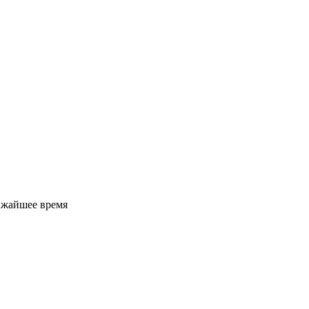
ижайшее время