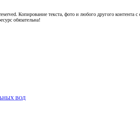
reserved. Копирование текста, фото и любого другого контента с
есурс обязательна!
ЬНЫХ ВОД