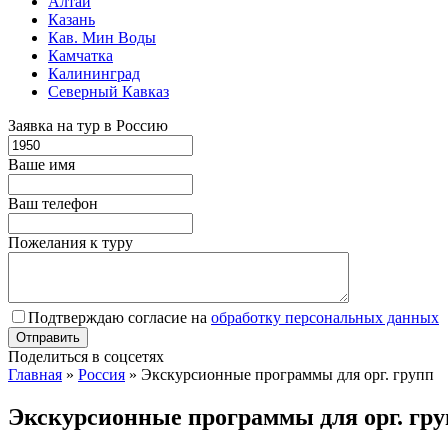
Алтай
Казань
Кав. Мин Воды
Камчатка
Калининград
Северный Кавказ
Заявка на тур в Россию
Ваше имя
Ваш телефон
Пожелания к туру
Подтверждаю согласие на
обработку персональных данных
Поделиться в соцсетях
Главная
»
Россия
»
Экскурсионные программы для орг. групп
Экскурсионные программы для орг. гр