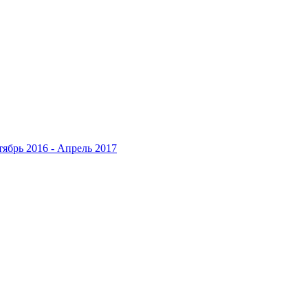
ябрь 2016 - Апрель 2017