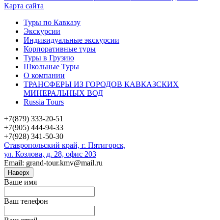
Карта сайта
Туры по Кавказу
Экскурсии
Индивидуальные экскурсии
Корпоративные туры
Туры в Грузию
Школьные Туры
О компании
ТРАНСФЕРЫ ИЗ ГОРОДОВ КАВКАЗСКИХ
МИНЕРАЛЬНЫХ ВОД
Russia Tours
+7(879) 333-20-51
+7(905) 444-94-33
+7(928) 341-50-30
Ставропольский край, г. Пятигорск,
ул. Козлова, д. 28, офис 203
Email: grand-tour.kmv@mail.ru
Наверх
Ваше имя
Ваш телефон