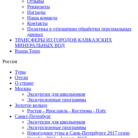
Отзывы
Реквизиты
Награды
Наша команда
Контакты
Политика в отношении обработки персональных
данных
ТРАНСФЕРЫ ИЗ ГОРОДОВ КАВКАЗСКИХ
МИНЕРАЛЬНЫХ ВОД
Russia Tours
Россия
Туры
Отели
О стране
Москва
Экскурсии для школьников
Экскурсионные программы
Золотое кольцо
Ростов - Ярославль - Кострома - Плёс
Санкт-Петербург
Экскурсии для школьников
Экскурсионные программы
Новогодние туры в Санк-Петербурге 2017 сезон