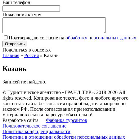
Ваш телефон
Пожелания к туру
Подтверждаю согласие на
обработку персональных данных
Поделиться в соцсетях
Главная
»
Россия
»
Казань
Казань
Записей не найдено.
© Туристическое агентство «ГРАНД-ТУР», 2018-2026 All
rights reserved. Копирование текста, фото и любого другого
контента с сайта без согласия правообладателя запрещено
законом РФ. После согласования при использовании
материалов ссылка на ресурс обязательна!
Разработка сайта —
Фабрика турсайтов
Пользовательское соглашение
Политика конфиденциальности
Политика в отношении обработки персональных данных