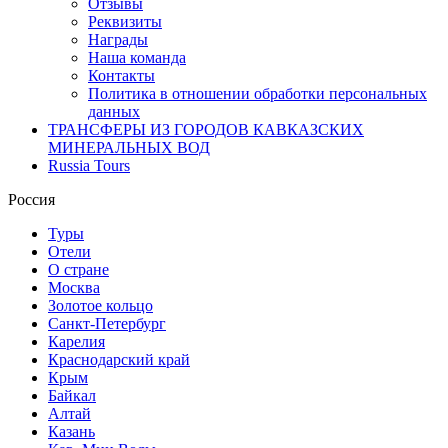
Отзывы
Реквизиты
Награды
Наша команда
Контакты
Политика в отношении обработки персональных
данных
ТРАНСФЕРЫ ИЗ ГОРОДОВ КАВКАЗСКИХ
МИНЕРАЛЬНЫХ ВОД
Russia Tours
Россия
Туры
Отели
О стране
Москва
Золотое кольцо
Санкт-Петербург
Карелия
Краснодарский край
Крым
Байкал
Алтай
Казань