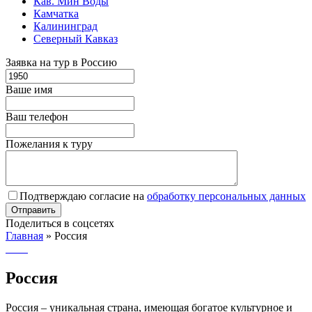
Кав. Мин Воды
Камчатка
Калининград
Северный Кавказ
Заявка на тур в Россию
Ваше имя
Ваш телефон
Пожелания к туру
Подтверждаю согласие на
обработку персональных данных
Поделиться в соцсетях
Главная
»
Россия
Россия
Россия – уникальная страна, имеющая богатое культурное и