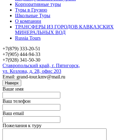
Корпоративные туры
Туры в Грузию
Школьные Туры
О компании
ТРАНСФЕРЫ ИЗ ГОРОДОВ КАВКАЗСКИХ
МИНЕРАЛЬНЫХ ВОД
Russia Tours
+7(879) 333-20-51
+7(905) 444-94-33
+7(928) 341-50-30
Ставропольский край, г. Пятигорск,
ул. Козлова, д. 28, офис 203
Email: grand-tour.kmv@mail.ru
Наверх
Ваше имя
Ваш телефон
Ваш email
Пожелания к туру