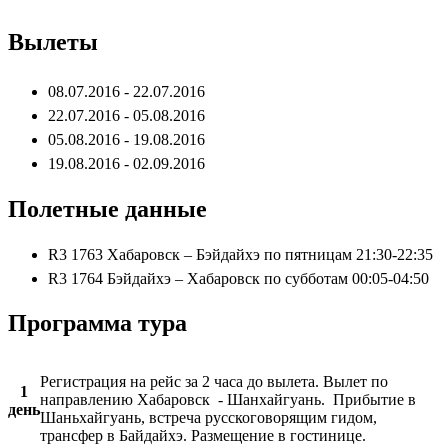
Вылеты
08.07.2016 - 22.07.2016
22.07.2016 - 05.08.2016
05.08.2016 - 19.08.2016
19.08.2016 - 02.09.2016
Полетные данные
R3 1763 Хабаровск – Бэйдайхэ по пятницам 21:30-22:35
R3 1764 Бэйдайхэ – Хабаровск по субботам 00:05-04:50
Программа тура
Регистрация на рейс за 2 часа до вылета. Вылет по
1
направлению Хабаровск - Шанхайгуань. Прибытие в
день
Шаньхайгуань, встреча русскоговорящим гидом,
трансфер в Байдайхэ. Размещение в гостинице.