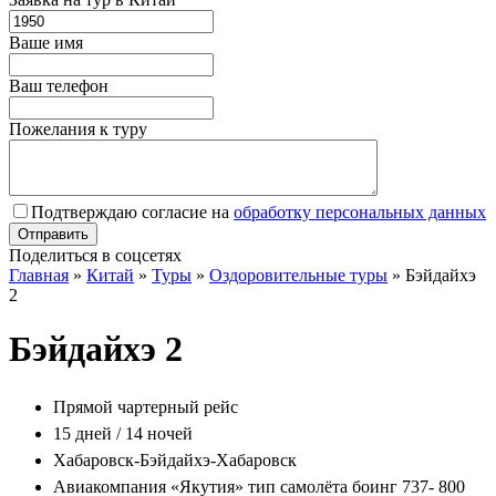
Ваше имя
Ваш телефон
Пожелания к туру
Подтверждаю согласие на
обработку персональных данных
Поделиться в соцсетях
Главная
»
Китай
»
Туры
»
Оздоровительные туры
»
Бэйдайхэ
2
Бэйдайхэ 2
Прямой чартерный рейс
15 дней / 14 ночей
Хабаровск-Бэйдайхэ-Хабаровск
Авиакомпания «Якутия» тип самолёта боинг 737- 800