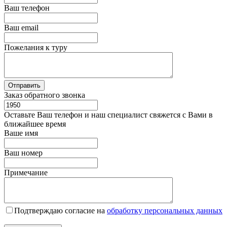
Ваш телефон
Ваш email
Пожелания к туру
Заказ обратного звонка
Оставьте Ваш телефон и наш специалист свяжется с Вами в
ближайшее время
Ваше имя
Ваш номер
Примечание
Подтверждаю согласие на
обработку персональных данных