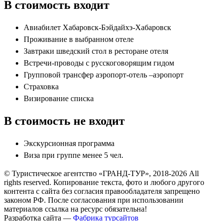
В стоимость входит
Авиабилет Хабаровск-Бэйдайхэ-Хабаровск
Проживание в выбранном отеле
Завтраки шведский стол в ресторане отеля
Встречи-проводы с русскоговорящим гидом
Групповой трансфер аэропорт-отель –аэропорт
Страховка
Визирование списка
В стоимость не входит
Экскурсионная программа
Виза при группе менее 5 чел.
© Туристическое агентство «ГРАНД-ТУР», 2018-2026 All
rights reserved. Копирование текста, фото и любого другого
контента с сайта без согласия правообладателя запрещено
законом РФ. После согласования при использовании
материалов ссылка на ресурс обязательна!
Разработка сайта —
Фабрика турсайтов