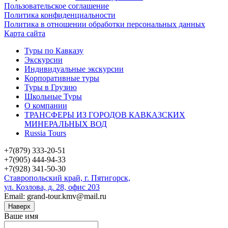
Пользовательское соглашение
Политика конфиденциальности
Политика в отношении обработки персональных данных
Карта сайта
Туры по Кавказу
Экскурсии
Индивидуальные экскурсии
Корпоративные туры
Туры в Грузию
Школьные Туры
О компании
ТРАНСФЕРЫ ИЗ ГОРОДОВ КАВКАЗСКИХ
МИНЕРАЛЬНЫХ ВОД
Russia Tours
+7(879) 333-20-51
+7(905) 444-94-33
+7(928) 341-50-30
Ставропольский край, г. Пятигорск,
ул. Козлова, д. 28, офис 203
Email: grand-tour.kmv@mail.ru
Наверх
Ваше имя