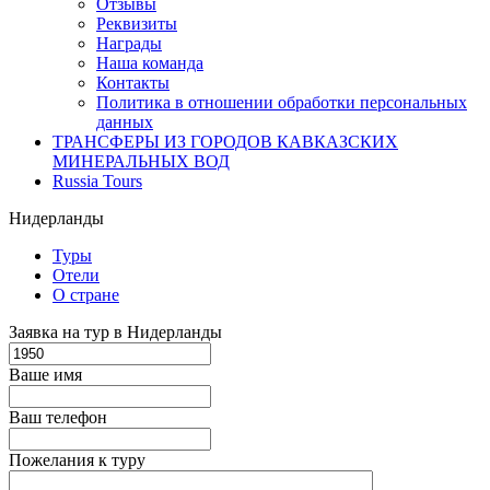
Отзывы
Реквизиты
Награды
Наша команда
Контакты
Политика в отношении обработки персональных
данных
ТРАНСФЕРЫ ИЗ ГОРОДОВ КАВКАЗСКИХ
МИНЕРАЛЬНЫХ ВОД
Russia Tours
Нидерланды
Туры
Отели
О стране
Заявка на тур в Нидерланды
Ваше имя
Ваш телефон
Пожелания к туру