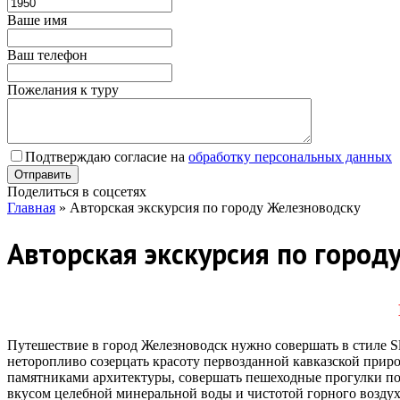
Ваше имя
Ваш телефон
Пожелания к туру
Подтверждаю согласие на
обработку персональных данных
Поделиться в соцсетях
Главная
»
Авторская экскурсия по городу Железноводску
Авторская экскурсия по город
Путешествие в город Железноводск нужно совершать в стиле S
неторопливо созерцать красоту первозданной кавказской прир
памятниками архитектуры, совершать пешеходные прогулки по 
вкусом целебной минеральной воды и чистотой горного воздух