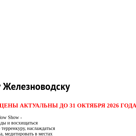
у Железноводску
ЦЕНЫ АКТУАЛЬНЫ ДО 31 ОКТЯБРЯ 2026 ГОД
low Show -
оды и восхищаться
терренкуру, наслаждаться
а, медитировать в местах