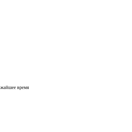
ижайшее время