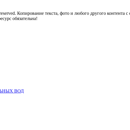
reserved. Копирование текста, фото и любого другого контента с
есурс обязательна!
ЬНЫХ ВОД