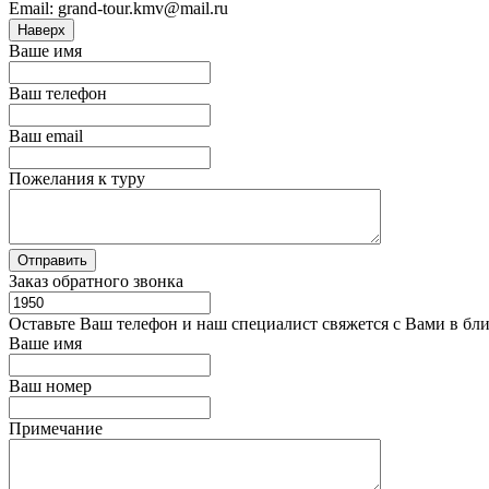
Email: grand-tour.kmv@mail.ru
Наверх
Ваше имя
Ваш телефон
Ваш email
Пожелания к туру
Заказ обратного звонка
Оставьте Ваш телефон и наш специалист свяжется с Вами в бл
Ваше имя
Ваш номер
Примечание