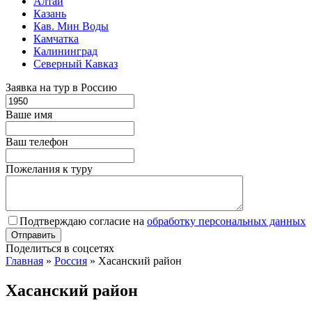
Алтай
Казань
Кав. Мин Воды
Камчатка
Калининград
Северный Кавказ
Заявка на тур в Россию
Ваше имя
Ваш телефон
Пожелания к туру
Подтверждаю согласие на
обработку персональных данных
Поделиться в соцсетях
Главная
»
Россия
»
Хасанский район
Хасанский район