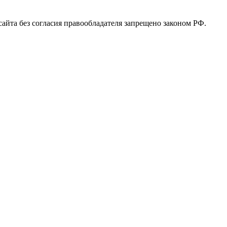
 сайта без согласия правообладателя запрещено законом РФ.