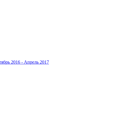
ябрь 2016 - Апрель 2017