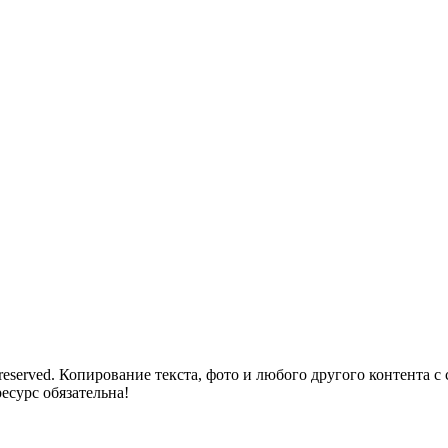
reserved. Копирование текста, фото и любого другого контента с
есурс обязательна!