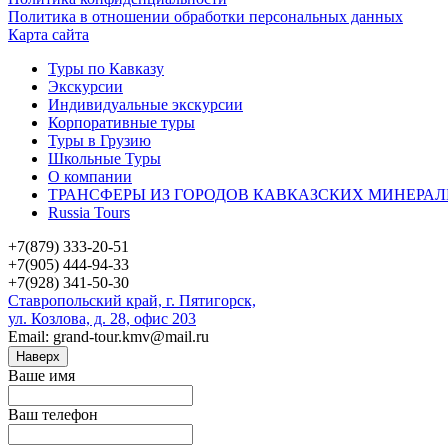
Политика в отношении обработки персональных данных
Карта сайта
Туры по Кавказу
Экскурсии
Индивидуальные экскурсии
Корпоративные туры
Туры в Грузию
Школьные Туры
О компании
ТРАНСФЕРЫ ИЗ ГОРОДОВ КАВКАЗСКИХ МИНЕРАЛ
Russia Tours
+7(879) 333-20-51
+7(905) 444-94-33
+7(928) 341-50-30
Ставропольский край, г. Пятигорск,
ул. Козлова, д. 28, офис 203
Email: grand-tour.kmv@mail.ru
Наверх
Ваше имя
Ваш телефон