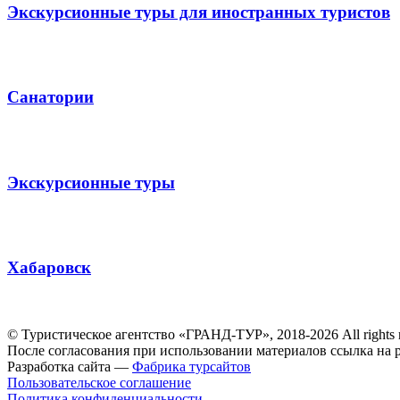
Экскурсионные туры для иностранных туристов
Санатории
Экскурсионные туры
Хабаровск
© Туристическое агентство «ГРАНД-ТУР», 2018-2026 All rights 
После согласования при использовании материалов ссылка на р
Разработка сайта —
Фабрика турсайтов
Пользовательское соглашение
Политика конфиденциальности