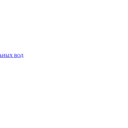
ЬНЫХ ВОД