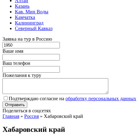
Алтай
Казань
Кав. Мин Воды
Камчатка
Калининград
Северный Кавказ
Заявка на тур в Россию
Ваше имя
Ваш телефон
Пожелания к туру
Подтверждаю согласие на
обработку персональных данных
Поделиться в соцсетях
Главная
»
Россия
»
Хабаровский край
Хабаровский край