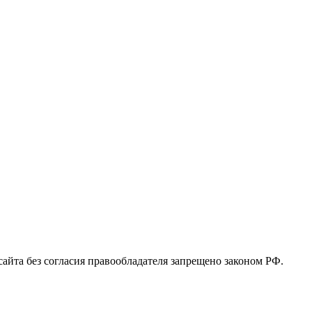
 сайта без согласия правообладателя запрещено законом РФ.