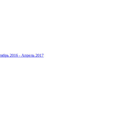
ябрь 2016 - Апрель 2017