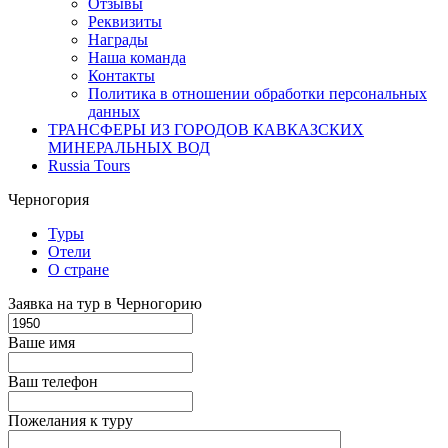
Отзывы
Реквизиты
Награды
Наша команда
Контакты
Политика в отношении обработки персональных
данных
ТРАНСФЕРЫ ИЗ ГОРОДОВ КАВКАЗСКИХ
МИНЕРАЛЬНЫХ ВОД
Russia Tours
Черногория
Туры
Отели
О стране
Заявка на тур в Черногорию
Ваше имя
Ваш телефон
Пожелания к туру