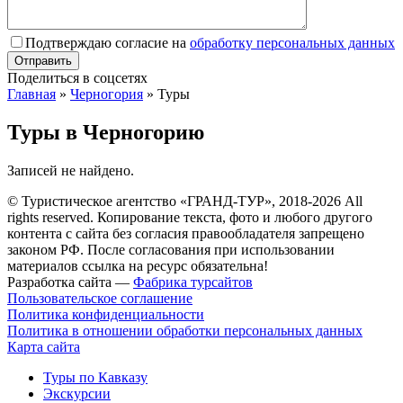
Подтверждаю согласие на
обработку персональных данных
Поделиться в соцсетях
Главная
»
Черногория
»
Туры
Туры в Черногорию
Записей не найдено.
© Туристическое агентство «ГРАНД-ТУР», 2018-2026 All
rights reserved. Копирование текста, фото и любого другого
контента с сайта без согласия правообладателя запрещено
законом РФ. После согласования при использовании
материалов ссылка на ресурс обязательна!
Разработка сайта —
Фабрика турсайтов
Пользовательское соглашение
Политика конфиденциальности
Политика в отношении обработки персональных данных
Карта сайта
Туры по Кавказу
Экскурсии