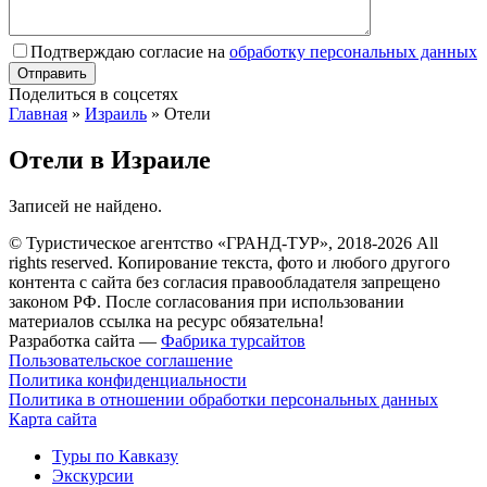
Подтверждаю согласие на
обработку персональных данных
Поделиться в соцсетях
Главная
»
Израиль
»
Отели
Отели в Израиле
Записей не найдено.
© Туристическое агентство «ГРАНД-ТУР», 2018-2026 All
rights reserved. Копирование текста, фото и любого другого
контента с сайта без согласия правообладателя запрещено
законом РФ. После согласования при использовании
материалов ссылка на ресурс обязательна!
Разработка сайта —
Фабрика турсайтов
Пользовательское соглашение
Политика конфиденциальности
Политика в отношении обработки персональных данных
Карта сайта
Туры по Кавказу
Экскурсии