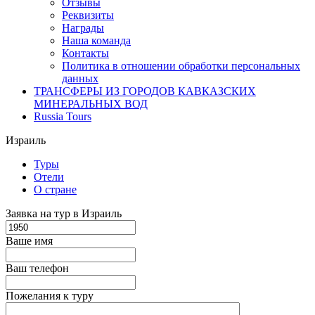
Отзывы
Реквизиты
Награды
Наша команда
Контакты
Политика в отношении обработки персональных
данных
ТРАНСФЕРЫ ИЗ ГОРОДОВ КАВКАЗСКИХ
МИНЕРАЛЬНЫХ ВОД
Russia Tours
Израиль
Туры
Отели
О стране
Заявка на тур в Израиль
Ваше имя
Ваш телефон
Пожелания к туру