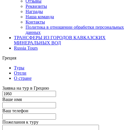
Отзывы
Реквизиты
Награды
Наша команда
Контакты
Политика в отношении обработки персональных
данных
ТРАНСФЕРЫ ИЗ ГОРОДОВ КАВКАЗСКИХ
МИНЕРАЛЬНЫХ ВОД
Russia Tours
Греция
Туры
Отели
О стране
Заявка на тур в Грецию
Ваше имя
Ваш телефон
Пожелания к туру