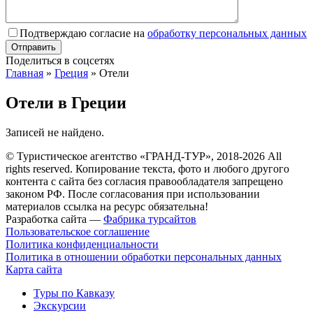
Подтверждаю согласие на
обработку персональных данных
Поделиться в соцсетях
Главная
»
Греция
»
Отели
Отели в Греции
Записей не найдено.
© Туристическое агентство «ГРАНД-ТУР», 2018-2026 All
rights reserved. Копирование текста, фото и любого другого
контента с сайта без согласия правообладателя запрещено
законом РФ. После согласования при использовании
материалов ссылка на ресурс обязательна!
Разработка сайта —
Фабрика турсайтов
Пользовательское соглашение
Политика конфиденциальности
Политика в отношении обработки персональных данных
Карта сайта
Туры по Кавказу
Экскурсии