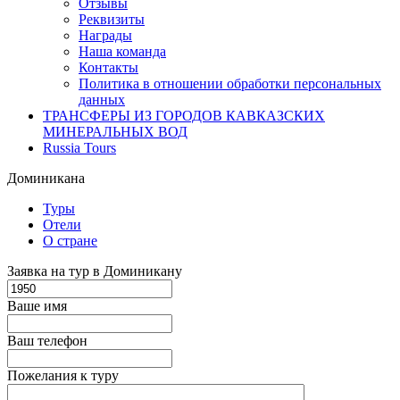
Отзывы
Реквизиты
Награды
Наша команда
Контакты
Политика в отношении обработки персональных
данных
ТРАНСФЕРЫ ИЗ ГОРОДОВ КАВКАЗСКИХ
МИНЕРАЛЬНЫХ ВОД
Russia Tours
Доминикана
Туры
Отели
О стране
Заявка на тур в Доминикану
Ваше имя
Ваш телефон
Пожелания к туру