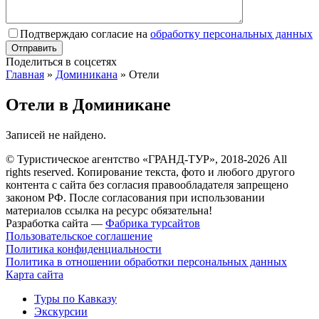
Подтверждаю согласие на
обработку персональных данных
Поделиться в соцсетях
Главная
»
Доминикана
»
Отели
Отели в Доминикане
Записей не найдено.
© Туристическое агентство «ГРАНД-ТУР», 2018-2026 All
rights reserved. Копирование текста, фото и любого другого
контента с сайта без согласия правообладателя запрещено
законом РФ. После согласования при использовании
материалов ссылка на ресурс обязательна!
Разработка сайта —
Фабрика турсайтов
Пользовательское соглашение
Политика конфиденциальности
Политика в отношении обработки персональных данных
Карта сайта
Туры по Кавказу
Экскурсии