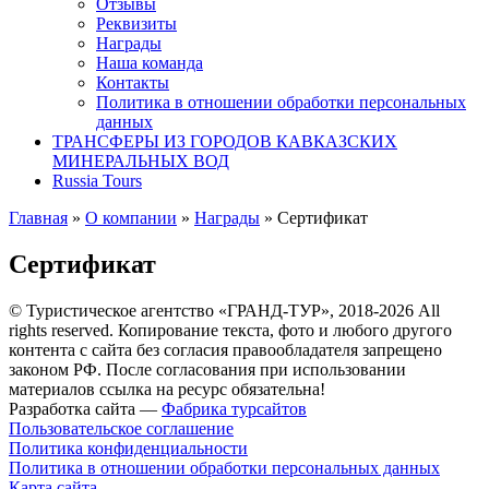
Отзывы
Реквизиты
Награды
Наша команда
Контакты
Политика в отношении обработки персональных
данных
ТРАНСФЕРЫ ИЗ ГОРОДОВ КАВКАЗСКИХ
МИНЕРАЛЬНЫХ ВОД
Russia Tours
Главная
»
О компании
»
Награды
»
Сертификат
Сертификат
© Туристическое агентство «ГРАНД-ТУР», 2018-2026 All
rights reserved. Копирование текста, фото и любого другого
контента с сайта без согласия правообладателя запрещено
законом РФ. После согласования при использовании
материалов ссылка на ресурс обязательна!
Разработка сайта —
Фабрика турсайтов
Пользовательское соглашение
Политика конфиденциальности
Политика в отношении обработки персональных данных
Карта сайта