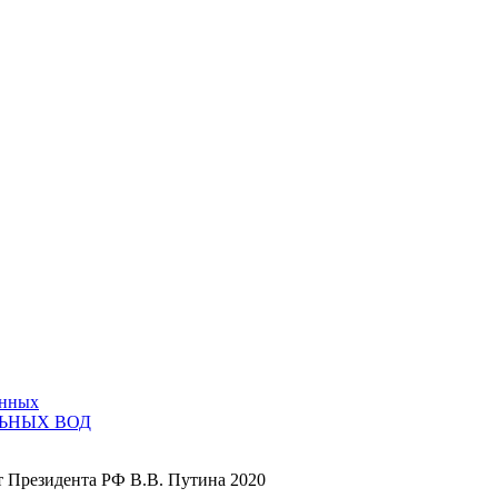
анных
ЬНЫХ ВОД
т Президента РФ В.В. Путина 2020