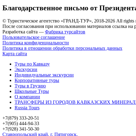
Благодарственное письмо от Президент
© Туристическое агентство «ГРАНД-ТУР», 2018-2026 All rights 
После согласования при использовании материалов ссылка на р
Разработка сайта —
Фабрика турсайтов
Пользовательское соглашение
Политика конфиденциальности
Политика в отношении обработки персональных данных
Карта сайта
Туры по Кавказу
Экскурсии
Индивидуальные экскурсии
Корпоративные туры
Туры в Грузию
Школьные Туры
О компании
ТРАНСФЕРЫ ИЗ ГОРОДОВ КАВКАЗСКИХ МИНЕРАЛ
Russia Tours
+7(879) 333-20-51
+7(905) 444-94-33
+7(928) 341-50-30
Ставропольский край, г. Пятигорск,