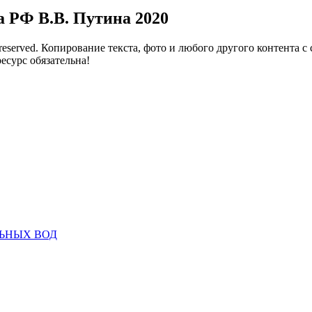
а РФ В.В. Путина 2020
reserved. Копирование текста, фото и любого другого контента с
есурс обязательна!
ЬНЫХ ВОД