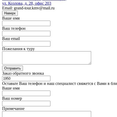
ул. Козлова, д. 28, офис 203
Email: grand-tour.kmv@mail.ru
Наверх
Ваше имя
Ваш телефон
Ваш email
Пожелания к туру
Заказ обратного звонка
Оставьте Ваш телефон и наш специалист свяжется с Вами в бл
Ваше имя
Ваш номер
Примечание