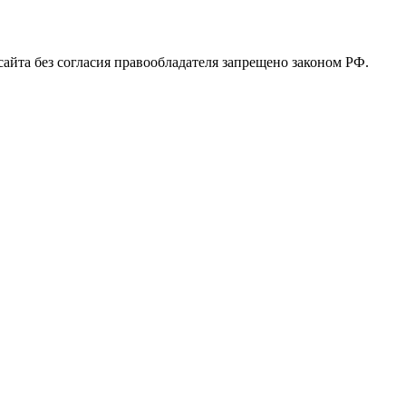
 сайта без согласия правообладателя запрещено законом РФ.