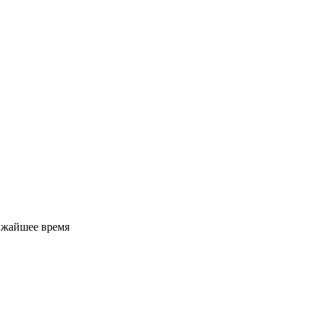
ижайшее время