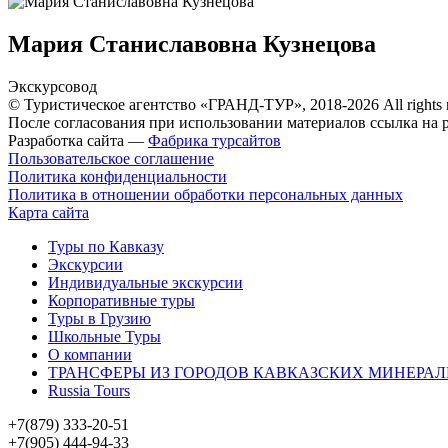
Мария Станиславовна Кузнецова
Экскурсовод
© Туристическое агентство «ГРАНД-ТУР», 2018-2026 All rights 
После согласования при использовании материалов ссылка на р
Разработка сайта —
Фабрика турсайтов
Пользовательское соглашение
Политика конфиденциальности
Политика в отношении обработки персональных данных
Карта сайта
Туры по Кавказу
Экскурсии
Индивидуальные экскурсии
Корпоративные туры
Туры в Грузию
Школьные Туры
О компании
ТРАНСФЕРЫ ИЗ ГОРОДОВ КАВКАЗСКИХ МИНЕРАЛ
Russia Tours
+7(879) 333-20-51
+7(905) 444-94-33