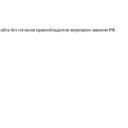
 сайта без согласия правообладателя запрещено законом РФ.