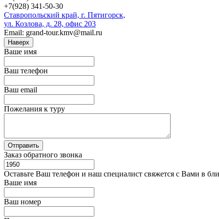
+7(928) 341-50-30
Ставропольский край, г. Пятигорск,
ул. Козлова, д. 28, офис 203
Email: grand-tour.kmv@mail.ru
Наверх
Ваше имя
Ваш телефон
Ваш email
Пожелания к туру
Заказ обратного звонка
Оставьте Ваш телефон и наш специалист свяжется с Вами в бл
Ваше имя
Ваш номер