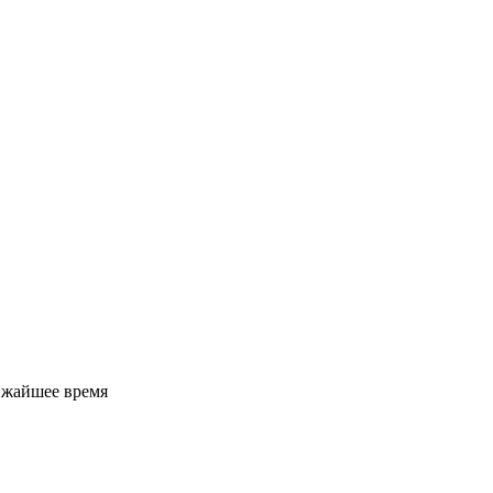
ижайшее время