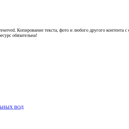
reserved. Копирование текста, фото и любого другого контента с
есурс обязательна!
ЬНЫХ ВОД